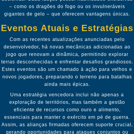
– como os dragões do fogo ou os invulneráveis
gigantes de gelo – que oferecem vantagens únicas.
Eventos Atuais e Estratégias
Com as recentes atualizações anunciadas pelo
desenvolvedor, há novas mecânicas adicionadas ao
jogo que renovam a dinâmica, permitindo explorar
terras desconhecidas e enfrentar desafios grandiosos.
Estes eventos são um chamado à ação para velhos e
novos jogadores, preparando o terreno para batalhas
ainda mais épicas.
Uma estratégia vencedora inclui não apenas a
exploração de territórios, mas também a gestão
eficiente de recursos como ouro e alimento,
essenciais para manter o exército em pé de guerra.
Assim, as alianças firmadas oferecem suporte crucial,
gerando oportunidades para ataques conjuntos ou