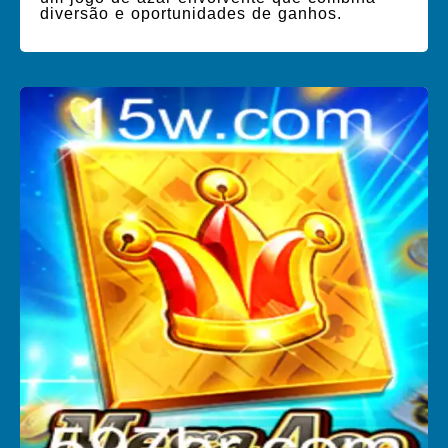
diversão e oportunidades de ganhos.