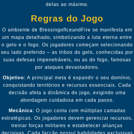
delas ao máximo.
Regras do Jogo
O ambiente de BlessingofIceandFire se manifesta em
um mapa detalhado, simbolizando a luta eterna entre
o gelo e o fogo. Os jogadores começam selecionando
seu lado preferido – as tribos do gelo, conhecidas por
suas defesas impenetráveis, ou as do fogo, famosas
por ataques devastadores.
Objetivo
: A principal meta é expandir o seu domínio,
conquistando territórios e recursos essenciais. Cada
decisão afeta a dinâmica do jogo, exigindo uma
abordagem cuidadosa em cada passo.
Mecânica
: O jogo conta com múltiplas camadas
estratégicas. Os jogadores devem gerenciar recursos,
treinar forças militares e estabelecer alianças
decisivas. Cada facção possuí habilidades exclusivas