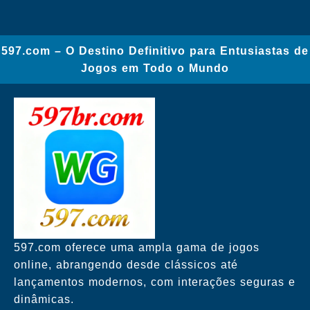
597.com – O Destino Definitivo para Entusiastas de
Jogos em Todo o Mundo
597.com oferece uma ampla gama de jogos
online, abrangendo desde clássicos até
lançamentos modernos, com interações seguras e
dinâmicas.