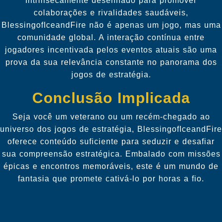
Intrinsecamente desenhado para promover
colaborações e rivalidades saudáveis,
BlessingofIceandFire não é apenas um jogo, mas uma
comunidade global. A interação contínua entre
jogadores incentivada pelos eventos atuais são uma
prova da sua relevância constante no panorama dos
jogos de estratégia.
Conclusão Implicada
Seja você um veterano ou um recém-chegado ao
universo dos jogos de estratégia, BlessingofIceandFire
oferece conteúdo suficiente para seduzir e desafiar
sua compreensão estratégica. Embalado com missões
épicas e encontros memoráveis, este é um mundo de
fantasia que promete cativá-lo por horas a fio.