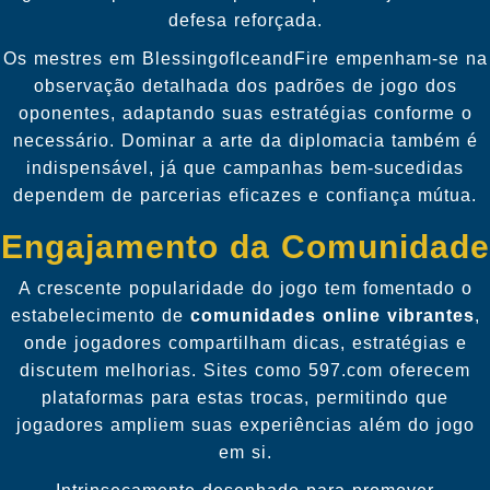
defesa reforçada.
Os mestres em BlessingofIceandFire empenham-se na
observação detalhada dos padrões de jogo dos
oponentes, adaptando suas estratégias conforme o
necessário. Dominar a arte da diplomacia também é
indispensável, já que campanhas bem-sucedidas
dependem de parcerias eficazes e confiança mútua.
Engajamento da Comunidade
A crescente popularidade do jogo tem fomentado o
estabelecimento de
comunidades online vibrantes
,
onde jogadores compartilham dicas, estratégias e
discutem melhorias. Sites como
597.com
oferecem
plataformas para estas trocas, permitindo que
jogadores ampliem suas experiências além do jogo
em si.