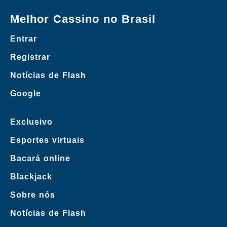
Melhor Cassino no Brasil
Entrar
Registrar
Notícias de Flash
Google
Exclusivo
Esportes virtuais
Bacará online
Blackjack
Sobre nós
Notícias de Flash