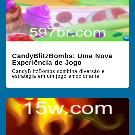
CandyBlitzBombs: Uma Nova
Experiência de Jogo
CandyBlitzBombs combina diversão e
estratégia em um jogo emocionante.