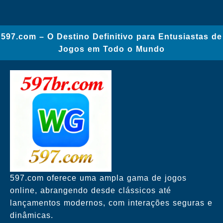
597.com – O Destino Definitivo para Entusiastas de
Jogos em Todo o Mundo
597.com oferece uma ampla gama de jogos
online, abrangendo desde clássicos até
lançamentos modernos, com interações seguras e
dinâmicas.