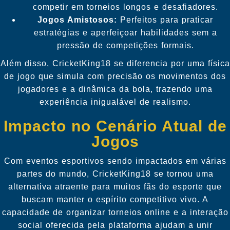
competir em torneios longos e desafiadores.
Jogos Amistosos:
Perfeitos para praticar
estratégias e aperfeiçoar habilidades sem a
pressão de competições formais.
Além disso, CricketKing18 se diferencia por uma física
de jogo que simula com precisão os movimentos dos
jogadores e a dinâmica da bola, trazendo uma
experiência inigualável de realismo.
Impacto no Cenário Atual de
Jogos
Com eventos esportivos sendo impactados em várias
partes do mundo, CricketKing18 se tornou uma
alternativa atraente para muitos fãs do esporte que
buscam manter o espírito competitivo vivo. A
capacidade de organizar torneios online e a interação
social oferecida pela plataforma ajudam a unir