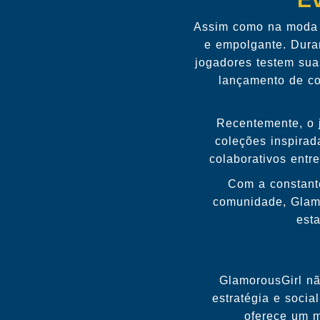
Assim como na moda r
e empolgante. Duran
jogadores testem sua
lançamento de co
Recentemente, o 
coleções inspirad
colaborativos entr
Com a constant
comunidade, Glamo
est
GlamorousGirl nã
estratégia e soci
oferece um m