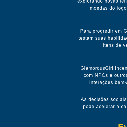
explorando novas te
moedas do jogo,
Para progredir em G
testam suas habilid
itens de v
GlamorousGirl incen
com NPCs e outros
interações bem-
As decisões sociai
pode acelerar a ca
E