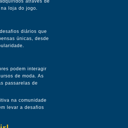
dquiridos através de
na loja do jogo.
desafios diários que
pensas únicas, desde
pularidade.
ores podem interagir
cursos de moda. As
as passarelas de
itiva na comunidade
em levar a desafios
rl