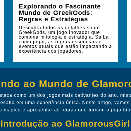
Explorando o Fascinante
Mundo de GreekGods:
Regras e Estratégias
Descubra todos os detalhes sobre
GreekGods, um jogo inovador que
combina mitologia e estratégia. Saiba
como jogar, as regras essenciais e
eventos atuais que estão impactando a
experiência dos jogadores.
indo ao Mundo de Glamoro
staca como um dos jogos mais cativantes do ano, mis
desafio em uma experiência única. Neste artigo, vamos
o mágico e apresentar as regras que tornam o jogo tão
Introdução ao GlamorousGirl