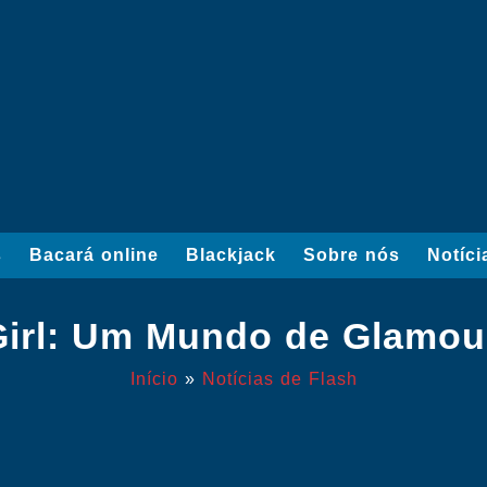
s
Bacará online
Blackjack
Sobre nós
Notíci
irl: Um Mundo de Glamour
Início
»
Notícias de Flash