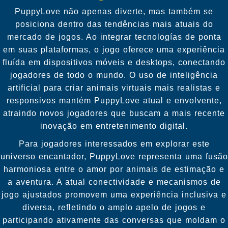
PuppyLove não apenas diverte, mas também se
posiciona dentro das tendências mais atuais do
mercado de jogos. Ao integrar tecnologías de ponta
em suas plataformas, o jogo oferece uma experiência
fluída em dispositivos móveis e desktops, conectando
jogadores de todo o mundo. O uso de inteligência
artificial para criar animais virtuais mais realistas e
responsivos mantém PuppyLove atual e envolvente,
atraindo novos jogadores que buscam a mais recente
inovação em entretenimento digital.
Para jogadores interessados em explorar este
universo encantador, PuppyLove representa uma fusão
harmoniosa entre o amor por animais de estimação e
a aventura. A atual conectividade e mecanismos de
jogo ajustados promovem uma experiência inclusiva e
diversa, refletindo o amplo apelo de jogos e
participando ativamente das conversas que moldam o