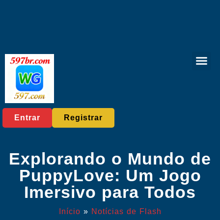
Esportes virt
Bacará onlin
Sobre nós
Notícias de
Entrar
Registrar
Explorando o Mundo de
PuppyLove: Um Jogo
Imersivo para Todos
Início
»
Notícias de Flash