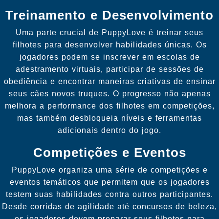
Treinamento e Desenvolvimento
Uma parte crucial de PuppyLove é treinar seus
filhotes para desenvolver habilidades únicas. Os
jogadores podem se inscrever em escolas de
adestramento virtuais, participar de sessões de
obediência e encontrar maneiras criativas de ensinar
seus cães novos truques. O progresso não apenas
melhora a performance dos filhotes em competições,
mas também desbloqueia níveis e ferramentas
adicionais dentro do jogo.
Competições e Eventos
PuppyLove organiza uma série de competições e
eventos temáticos que permitem que os jogadores
testem suas habilidades contra outros participantes.
Desde corridas de agilidade até concursos de beleza,
os jogadores devem preparar seus filhotes para