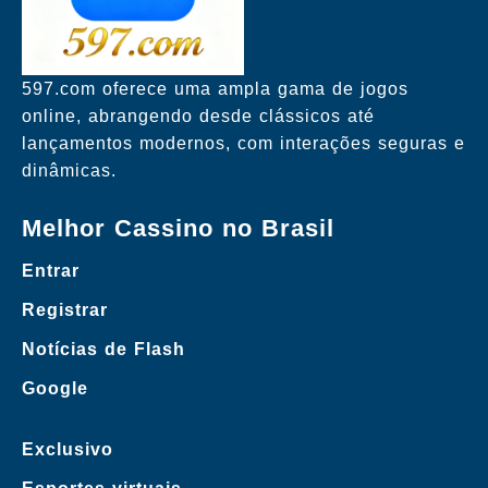
597.com oferece uma ampla gama de jogos
online, abrangendo desde clássicos até
lançamentos modernos, com interações seguras e
dinâmicas.
Melhor Cassino no Brasil
Entrar
Registrar
Notícias de Flash
Google
Exclusivo