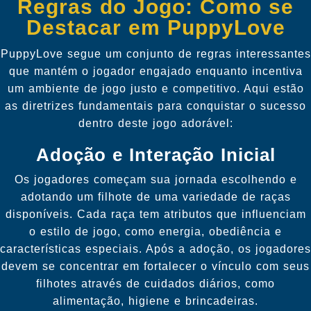
Regras do Jogo: Como se
Destacar em PuppyLove
PuppyLove segue um conjunto de regras interessantes
que mantém o jogador engajado enquanto incentiva
um ambiente de jogo justo e competitivo. Aqui estão
as diretrizes fundamentais para conquistar o sucesso
dentro deste jogo adorável:
Adoção e Interação Inicial
Os jogadores começam sua jornada escolhendo e
adotando um filhote de uma variedade de raças
disponíveis. Cada raça tem atributos que influenciam
o estilo de jogo, como energia, obediência e
características especiais. Após a adoção, os jogadores
devem se concentrar em fortalecer o vínculo com seus
filhotes através de cuidados diários, como
alimentação, higiene e brincadeiras.