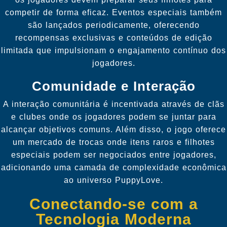
competir de forma eficaz. Eventos especiais também
são lançados periodicamente, oferecendo
recompensas exclusivas e conteúdos de edição
limitada que impulsionam o engajamento contínuo dos
jogadores.
Comunidade e Interação
A interação comunitária é incentivada através de clãs
e clubes onde os jogadores podem se juntar para
alcançar objetivos comuns. Além disso, o jogo oferece
um mercado de trocas onde itens raros e filhotes
especiais podem ser negociados entre jogadores,
adicionando uma camada de complexidade econômica
ao universo PuppyLove.
Conectando-se com a
Tecnologia Moderna