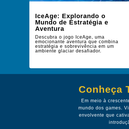
IceAge: Explorando o
Mundo de Estratégia e
Aventura
Descubra o jogo IceAge, uma
emocionante aventura que combina
estratégia e sobrevivência em um
ambiente glaciar desafiador.
Conheça 
Em meio à crescente
mundo dos games. Vin
envolvente que cativ
introduç