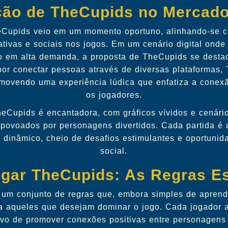
ção de TheCupids no Mercad
Cupids veio em um momento oportuno, alinhando-se c
ativas e sociais nos jogos. Em um cenário digital ond
o em alta demanda, a proposta de TheCupids se desta
or conectar pessoas através de diversas plataformas, 
romovendo uma experiência lúdica que enfatiza a conex
os jogadores.
eCupids é encantadora, com gráficos vívidos e cenár
 povoados por personagens divertidos. Cada partida 
e dinâmico, cheio de desafios estimulantes e oportunid
social.
gar TheCupids: As Regras Es
um conjunto de regras que, embora simples de aprend
a aqueles que desejam dominar o jogo. Cada jogador 
tivo de promover conexões positivas entre personagens