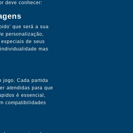
or deve conhecer:
nagens
pido' que será a sua
e personalização,
s especiais de seus
individualidade mas
o jogo. Cada partida
er atendidas para que
pidos é essencial,
am compatibilidades