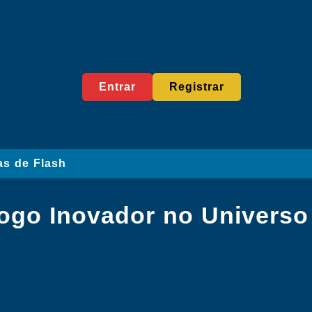
Entrar
Registrar
as de Flash
ogo Inovador no Universo