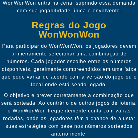
WonWonWon entra na cena, suprindo essa demanda
com sua jogabilidade única e envolvente.
Regras do Jogo
WonWonWon
Para participar do WonWonWon, os jogadores devem
primeiramente selecionar uma combinação de
números. Cada jogador escolhe entre os números
disponíveis, geralmente compreendidos em uma faixa
que pode variar de acordo com a versão do jogo ou o
local onde está sendo jogado.
O objetivo é prever corretamente a combinação que
será sorteada. Ao contrário de outros jogos de loteria,
o WonWonWon frequentemente conta com várias
rodadas, onde os jogadores têm a chance de ajustar
suas estratégias com base nos números sorteados
anteriormente.