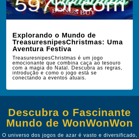
Explorando o Mundo de
TreasuresnipesChristmas: Uma
Aventura Festiva
TreasuresnipesChristmas é um jogo
emocionante que combina caça ao tesouro
com a magia do Natal. Descubra as regras,
introdução e como o jogo está se
conectando a eventos atuais.
Descubra o Fascinante
Mundo de WonWonWon
O universo dos jogos de azar é vasto e diversificado,