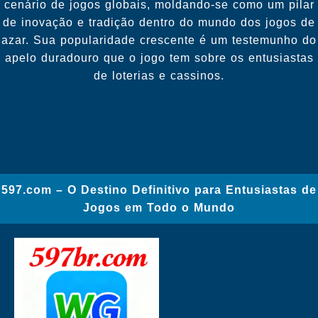
cenário de jogos globais, moldando-se como um pilar
de inovação e tradição dentro do mundo dos jogos de
azar. Sua popularidade crescente é um testemunho do
apelo duradouro que o jogo tem sobre os entusiastas
de loterias e cassinos.
597.com – O Destino Definitivo para Entusiastas de
Jogos em Todo o Mundo