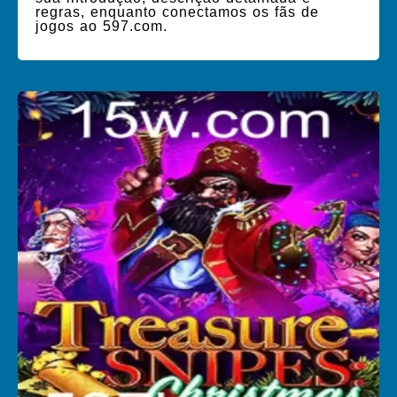
regras, enquanto conectamos os fãs de
jogos ao 597.com.