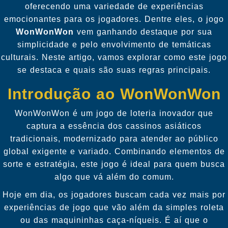
oferecendo uma variedade de experiências
emocionantes para os jogadores. Dentre eles, o jogo
WonWonWon
vem ganhando destaque por sua
simplicidade e pelo envolvimento de temáticas
culturais. Neste artigo, vamos explorar como este jogo
se destaca e quais são suas regras principais.
Introdução ao WonWonWon
WonWonWon é um jogo de loteria inovador que
captura a essência dos cassinos asiáticos
tradicionais, modernizado para atender ao público
global exigente e variado. Combinando elementos de
sorte e estratégia, este jogo é ideal para quem busca
algo que vá além do comum.
Hoje em dia, os jogadores buscam cada vez mais por
experiências de jogo que vão além da simples roleta
ou das maquininhas caça-níqueis. É aí que o