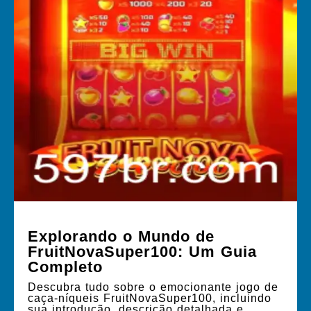
Explorando o Mundo de
FruitNovaSuper100: Um Guia
Completo
Descubra tudo sobre o emocionante jogo de
caça-níqueis FruitNovaSuper100, incluindo
sua introdução, descrição detalhada e