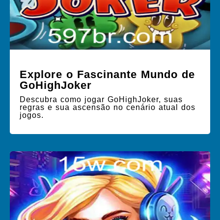
Explore o Fascinante Mundo de
GoHighJoker
Descubra como jogar GoHighJoker, suas
regras e sua ascensão no cenário atual dos
jogos.