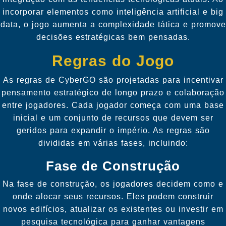
incorporar elementos como inteligência artificial e big
data, o jogo aumenta a complexidade tática e promove
decisões estratégicas bem pensadas.
Regras do Jogo
As regras de CyberGO são projetadas para incentivar
pensamento estratégico de longo prazo e colaboração
entre jogadores. Cada jogador começa com uma base
inicial e um conjunto de recursos que devem ser
geridos para expandir o império. As regras são
divididas em várias fases, incluindo:
Fase de Construção
Na fase de construção, os jogadores decidem como e
onde alocar seus recursos. Eles podem construir
novos edifícios, atualizar os existentes ou investir em
pesquisa tecnológica para ganhar vantagens