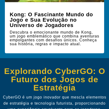
Kong: O Fascinante Mundo do
Jogo e Sua Evolução no
Universo de Jogadores
Descubra o emocionante mundo de Kong,
um jogo emblemático que combina aventuras
empolgantes com desafios únicos. Conheça
sua história, regras e impacto atual.
Explorando CyberGO: O
Futuro dos Jogos de
Estratégia
CyberGO é um jogo inovador que mescla elementos
de estratégia e tecnologia futurista, proporcionando