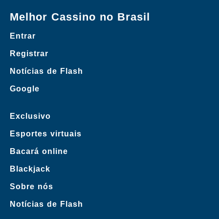
Melhor Cassino no Brasil
Entrar
Registrar
Notícias de Flash
Google
Exclusivo
Esportes virtuais
Bacará online
Blackjack
Sobre nós
Notícias de Flash