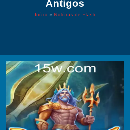
Antigos
Início
»
Notícias de Flash