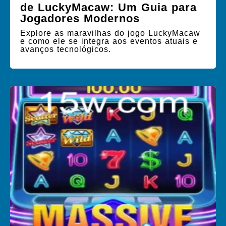
de LuckyMacaw: Um Guia para
Jogadores Modernos
Explore as maravilhas do jogo LuckyMacaw
e como ele se integra aos eventos atuais e
avanços tecnológicos.