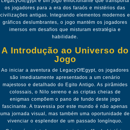
LegacyOfEgypt é um jogo emocionante que transporta
os jogadores para a era dos faraós e mistérios das
civilizações antigas. Integrando elementos modernos e
gráficos deslumbrantes, o jogo mantém os jogadores
imersos em desafios que misturam estratégia e
habilidade.
A Introdução ao Universo do
Jogo
Ao iniciar a aventura de LegacyOfEgypt, os jogadores
são imediatamente apresentados a um cenário
majestoso e detalhado do Egito Antigo. As pirâmides
colossais, o Nilo sereno e as criptas cheias de
enigmas compõem o pano de fundo deste jogo
fascinante. A travessia por este mundo é não apenas
uma jornada visual, mas também uma oportunidade de
vivenciar o esplendor de um passado longínquo.